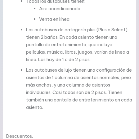
Todos los autobuses tienen:
Aire acondicionado
Venta en línea
Los autobuses de categoría plus (Plus o Select)
tienen 2 baños. En cada asiento tienen una
pantalla de entretenimiento, que incluye
películas, música, libros, juegos, varían de línea a
línea. Los hay de 1 o de 2 pisos.
Los autobuses de lujo tienen una configuración de
asientos de 1 columna de asientos normales, pero
más anchos, y una columna de asientos
individuales. Casi todos son de 2 pisos. Tienen
también una pantalla de entretenimiento en cada
asiento.
Descuentos.