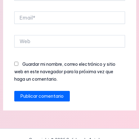
Email*
Web
Guardar mi nombre, correo electrónico y sitio
web en este navegador para la próxima vez que
haga un comentario.