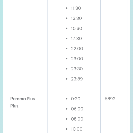
11:30
13:30
15:30
17:30
22:00
23:00
23:30
23:59
Primera Plus
0:30
$893
Plus.
06:00
08:00
10:00