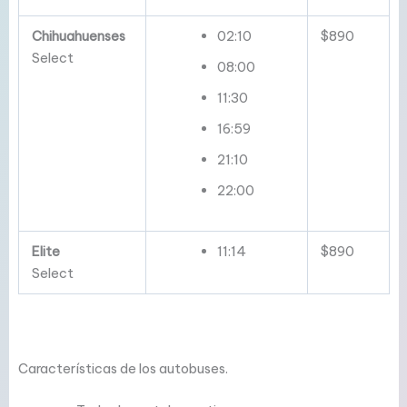
Chihuahuenses
02:10
$890
Select
08:00
11:30
16:59
21:10
22:00
Elite
11:14
$890
Select
Características de los autobuses.