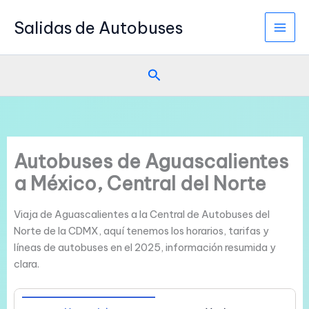
Ir
Salidas de Autobuses
al
contenido
Buscar
Autobuses de Aguascalientes
a México, Central del Norte
Viaja de Aguascalientes a la Central de Autobuses del
Norte de la CDMX, aquí tenemos los horarios, tarifas y
líneas de autobuses en el 2025, información resumida y
clara.