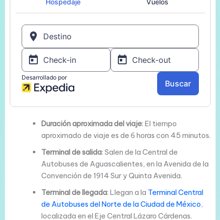
Duración aproximada del viaje
: El tiempo
aproximado de viaje es de 6 horas con 45 minutos.
Terminal de salida
: Salen de la Central de
Autobuses de Aguascalientes, en la Avenida de la
Convención de 1914 Sur y Quinta Avenida.
Terminal de llegada
: Llegan a la
Terminal Central
de Autobuses del Norte de la Ciudad de México
,
localizada en el Eje Central Lázaro Cárdenas.