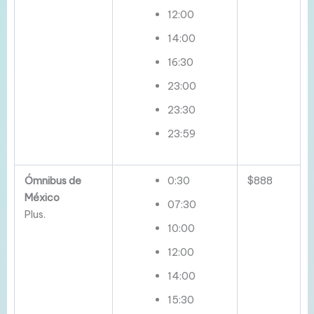
12:00
14:00
16:30
23:00
23:30
23:59
Ómnibus de
0:30
$888
México
07:30
Plus.
10:00
12:00
14:00
15:30