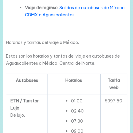
Viaje de regreso
:
Salidas de autobuses de México
CDMX a Aguascalientes.
Horarios y tarifas del viaje a México.
Estos son los horarios y tarifas del viaje en autobuses de
Aguascalientes a México, Central del Norte.
Autobuses
Horarios
Tarifa
web
ETN / Turistar
01:00
$997.50
Lujo
02:40
De lujo.
07:30
09:00