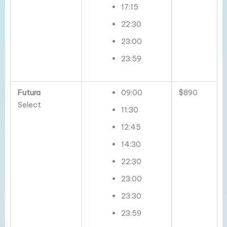
17:15
22:30
23:00
23:59
Futura
09:00
$890
Select
11:30
12:45
14:30
22:30
23:00
23:30
23:59