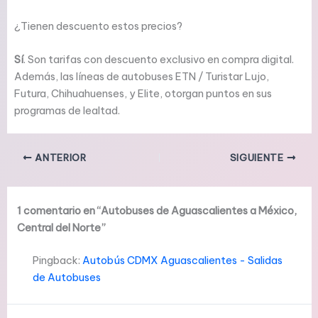
¿Tienen descuento estos precios?
Sí
. Son tarifas con descuento exclusivo en compra digital.
Además, las líneas de autobuses ETN / Turistar Lujo,
Futura, Chihuahuenses, y Elite, otorgan puntos en sus
programas de lealtad.
ANTERIOR
SIGUIENTE
1 comentario en “Autobuses de Aguascalientes a México,
Central del Norte”
Pingback:
Autobús CDMX Aguascalientes - Salidas
de Autobuses