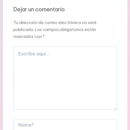
Dejar un comentario
Tu dirección de correo electrónico no será
publicada.
Los campos obligatorios están
marcados con
*
Escribe
aquí...
Name*