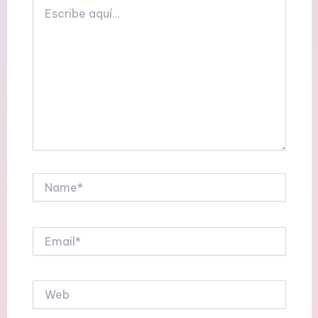
Escribe
aquí...
Name*
Email*
Web