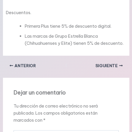
Descuentos.
Primera Plus tiene 5% de descuento digital.
Las marcas de Grupo Estrella Blanca
(Chihuahuenses y Elite) tienen 5% de descuento.
ANTERIOR
SIGUIENTE
Dejar un comentario
Tu dirección de correo electrónico no será
publicada.
Los campos obligatorios están
marcados con
*