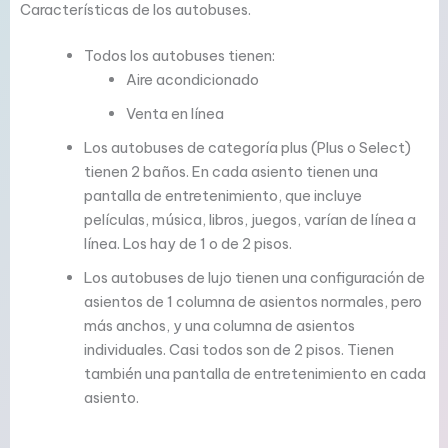
Características de los autobuses.
Todos los autobuses tienen:
Aire acondicionado
Venta en línea
Los autobuses de categoría plus (Plus o Select)
tienen 2 baños. En cada asiento tienen una
pantalla de entretenimiento, que incluye
películas, música, libros, juegos, varían de línea a
línea. Los hay de 1 o de 2 pisos.
Los autobuses de lujo tienen una configuración de
asientos de 1 columna de asientos normales, pero
más anchos, y una columna de asientos
individuales. Casi todos son de 2 pisos. Tienen
también una pantalla de entretenimiento en cada
asiento.