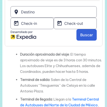
Duración aproximada del viaje
: El tiempo
aproximado de viaje es de 3 horas con 30 minutos.
Los autobuses Elite y Chihuahuenses, además de
Coordinados, pueden hacer hasta 5 horas.
Terminal de salida
: Salen de la Central de
Autobuses “Tresguerras” de Celaya en la calle
Antonio Plaza.
Terminal de llegada
: Llegan a la
Terminal Central
de Autobuses del Norte de la Ciudad de México
,