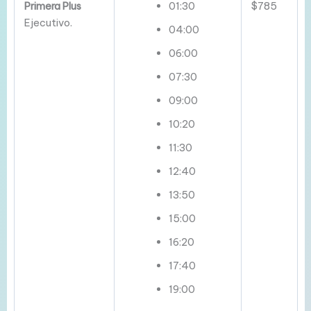
Primera Plus
01:30
$785
Ejecutivo.
04:00
06:00
07:30
09:00
10:20
11:30
12:40
13:50
15:00
16:20
17:40
19:00