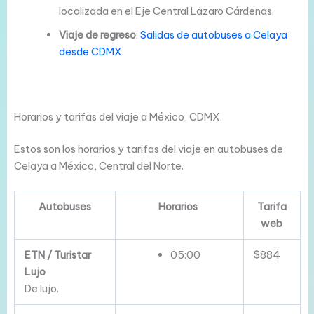
localizada en el Eje Central Lázaro Cárdenas.
Viaje de regreso
:
Salidas de autobuses a Celaya
desde CDMX
.
Horarios y tarifas del viaje a México, CDMX.
Estos son los horarios y tarifas del viaje en autobuses de
Celaya a México, Central del Norte.
Autobuses
Horarios
Tarifa
web
ETN / Turistar
05:00
$884
Lujo
De lujo.