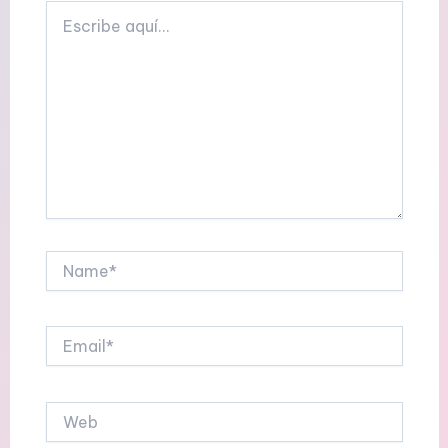
Escribe
aquí...
Name*
Email*
Web