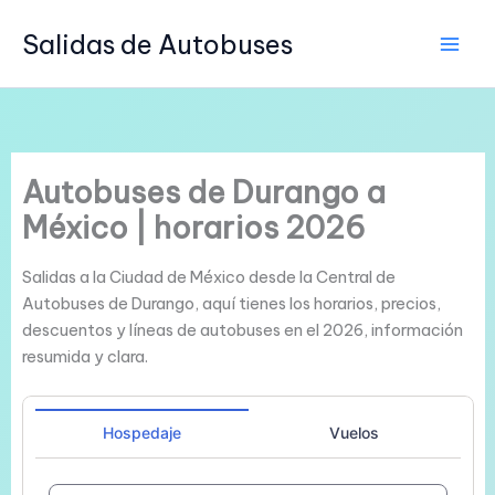
Ir
Salidas de Autobuses
al
contenido
Autobuses de Durango a
México | horarios 2026
Salidas a la Ciudad de México desde la Central de
Autobuses de Durango, aquí tienes los horarios, precios,
descuentos y líneas de autobuses en el 2026, información
resumida y clara.