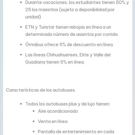
Durante vacaciones, los estudiantes tienen 50% y
25 los maestros (sujeto a disponibilidad por
unidad)
ETN y Turistar tienen rebajas en línea a un
determinado número de asientos por corrida.
Ómnibus ofrece 5% de descuento en línea.
Las líneas Chihuahuenses, Elite y Valle del
Guadiana tienen 5% en línea.
Características de los autobuses.
Todos los autobuses plus y de lujo tienen:
Aire acondicionado
Venta en línea
Pantalla de entretenimiento en cada