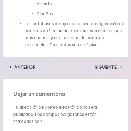
asiento.
2 baños
Los autobuses de lujo tienen una configuración de
asientos de 1 columna de asientos normales, pero
más anchos, y una columna de asientos
individuales. Casi todos son de 2 pisos.
ANTERIOR
SIGUIENTE
Dejar un comentario
Tu dirección de correo electrónico no será
publicada.
Los campos obligatorios están
marcados con
*