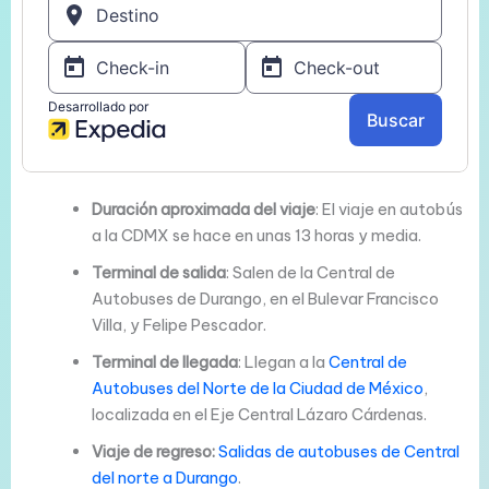
Duración aproximada del viaje
: El viaje en autobús
a la CDMX se hace en unas 13 horas y media.
Terminal de salida
: Salen de la Central de
Autobuses de Durango, en el Bulevar Francisco
Villa, y Felipe Pescador.
Terminal de llegada
: Llegan a la
Central de
Autobuses del Norte de la Ciudad de México
,
localizada en el Eje Central Lázaro Cárdenas.
Viaje de regreso:
Salidas de autobuses de Central
del norte a Durango
.