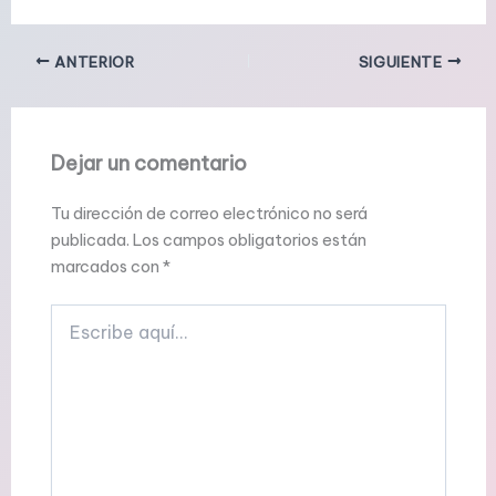
ANTERIOR
SIGUIENTE
Dejar un comentario
Tu dirección de correo electrónico no será
publicada.
Los campos obligatorios están
marcados con
*
Escribe
aquí...