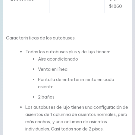
$1860
Características de los autobuses.
Todos los autobuses plus y de lujo tienen:
Aire acondicionado
Venta en línea
Pantalla de entretenimiento en cada
asiento.
2 baños
Los autobuses de lujo tienen una configuración de
asientos de 1 columna de asientos normales, pero
más anchos, y una columna de asientos
individuales. Casi todos son de 2 pisos.