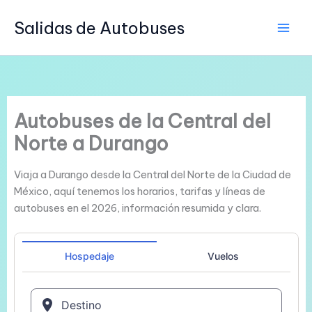
Ir
Salidas de Autobuses
al
contenido
Autobuses de la Central del
Norte a Durango
Viaja a Durango desde la Central del Norte de la Ciudad de
México, aquí tenemos los horarios, tarifas y líneas de
autobuses en el 2026, información resumida y clara.