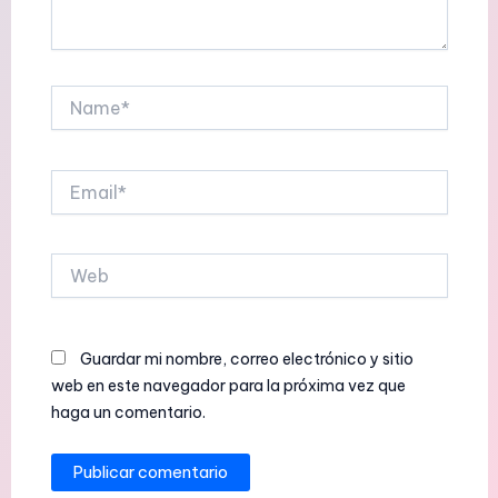
Name*
Email*
Web
Guardar mi nombre, correo electrónico y sitio
web en este navegador para la próxima vez que
haga un comentario.