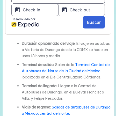
Duración aproximada del viaje
: El viaje en autobús
a Victoria de Durango desde la CDMX se hace en
unas 13 horas y media.
Terminal de salida
: Salen de la
Terminal Central de
Autobuses del Norte de la Ciudad de México
,
localizada en el Eje Central Lázaro Cárdenas.
Terminal de llegada
: Llegan a la Central de
Autobuses de Durango, en el Bulevar Francisco
Villa, y Felipe Pescador.
Viaje de regreso:
Salidas de autobuses de Durango
a México, central del norte.